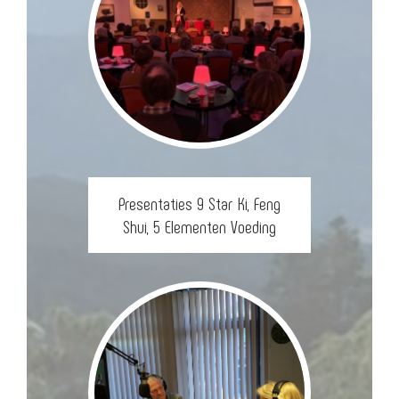
Presentaties 9 Star Ki, Feng
Shui, 5 Elementen Voeding