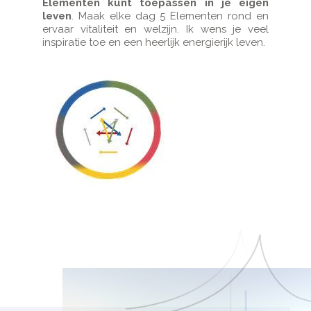
Elementen kunt toepassen in je eigen
leven
. Maak elke dag 5 Elementen rond en
ervaar vitaliteit en welzijn. Ik wens je veel
inspiratie toe en een heerlijk energierijk leven.