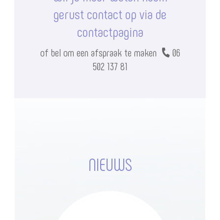
gerust contact op via de
contactpagina
of bel om een afspraak te maken
06
502 137 81
NIEUWS