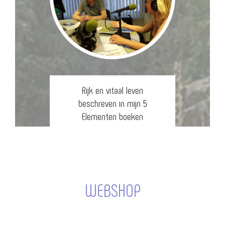
Rijk en vitaal leven
beschreven in mijn 5
Elementen boeken
WEBSHOP