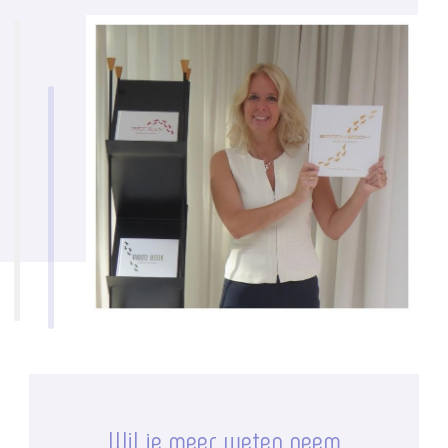
Wil je meer weten neem