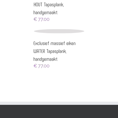
HOUT Tapasplank,
handgemaakt
€
77.00
Exclusief massief eiken
WATER Tapasplank,
handgemaakt
€
77.00