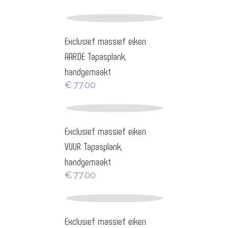
€88.00
tot
€111.00
Exclusief massief eiken
AARDE Tapasplank,
handgemaakt
€
77.00
Exclusief massief eiken
VUUR Tapasplank,
handgemaakt
€
77.00
Exclusief massief eiken