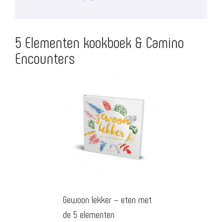
5 Elementen kookboek & Camino
Encounters
Gewoon lekker – eten met
de 5 elementen