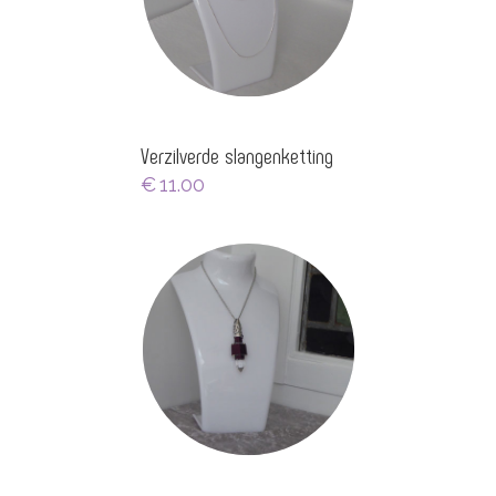
Verzilverde slangenketting
€
11.00