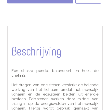
&
Bergkristal
aantal
Beschrijving
Een chakra pendel balanceert en heelt de
chakra’s
Het dragen van edelstenen versterkt de helende
werking van het lichaam omdat het menselijk
lichaam en de edelsteen beiden uit energie
bestaan. Edelstenen werken door middel van
trilling in op de energievelden van het menselijk
lichaam. Hierbij wordt gebruik gemaakt van