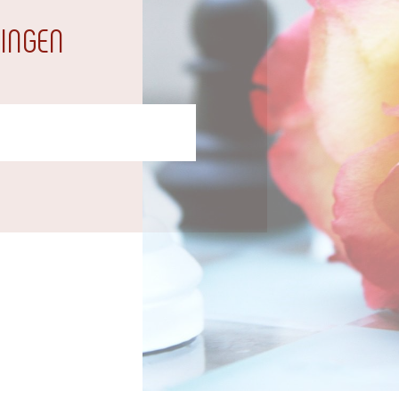
INGEN