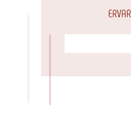
ERVAR