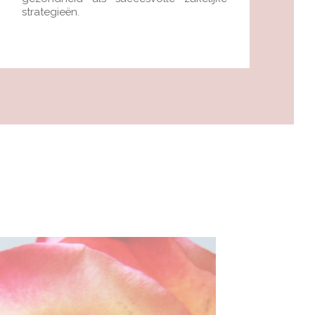
strategieën.