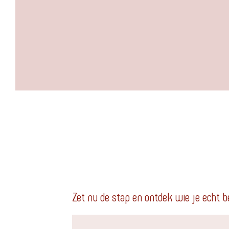
Zet nu de stap en ontdek wie je echt b