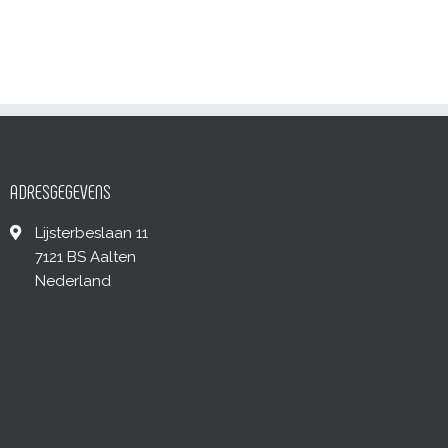
ADRESGEGEVENS
Lijsterbeslaan 11
7121 BS Aalten
Nederland