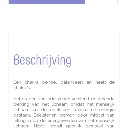
Bergkristal
aantal
Beschrijving
Een chakra pendel balanceert en heelt de
chakra’s
Het dragen van edelstenen versterkt de helende
werking van het lichaam omdat het menselijk
lichaam en de edelsteen beiden uit energie
bestaan. Edelstenen werken door middel van
trilling in op de energievelden van het menselijk
lichaam. Hierbij wordt gebruik gemaakt van