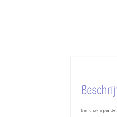
Beschrij
Een chakra pendel 