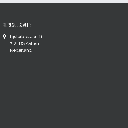
ADRESGEGEVENS
Lijsterbeslaan 11
7121 BS Aalten
Nederland