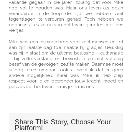
vakantie gegaan in die jaren, zolang dat voor Mike
nog vol te houden was. Maar ons leven als gezin
veranderde in de loop der tijd, we hebben veel
tegenslagen te verduren gehad. Toch hebben we
ondanks alles volop van het leven genoten, met ons
viertjes.
Mike was een inspiratiebron voor veel mensen en tot
aan zijn laatste dag toe maakte hij grapjes. Gelukkig
was hij in staat om de ultieme beslissing – euthanasie
– bij volle verstand en bewustzijn en met volledig
besef van de gevolgen, zelf te maken. Daarmee moet
ik nog leren omgaan, ook al weet ik dat er geen
andere mogelijkheid meer was. Mike, ik heb diep
respect voor je en bewonder jouw kracht, moed en
passie voor het leven. Ik mis je, ik mis ons.
Share This Story, Choose Your
Platform!