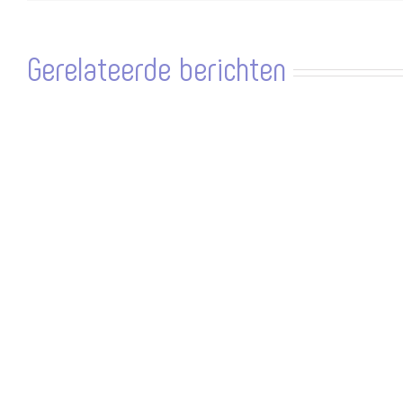
Gerelateerde berichten