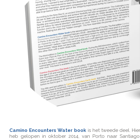
Camino Encounters Water book
is het tweede deel. Hi
heb gelopen in oktober 2014, van Porto naar Santiago d