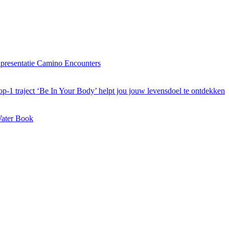
presentatie Camino Encounters
-1 traject ‘Be In Your Body’ helpt jou jouw levensdoel te ontdekken
ater Book