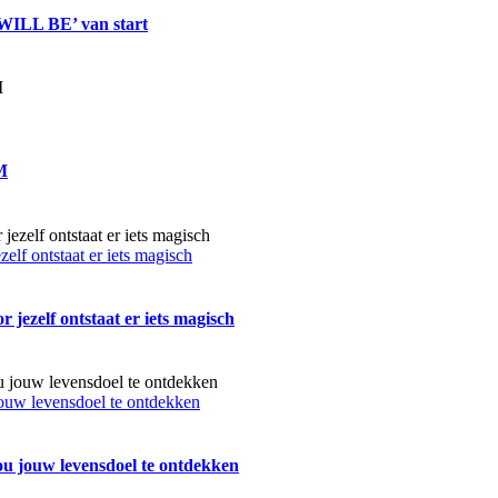
 WILL BE’ van start
M
zelf ontstaat er iets magisch
r jezelf ontstaat er iets magisch
jouw levensdoel te ontdekken
ou jouw levensdoel te ontdekken