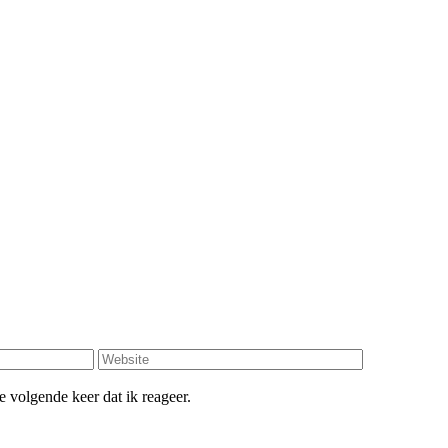
 volgende keer dat ik reageer.