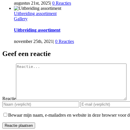
augustus 21st, 2025
|
0 Reacties
Uitbreiding assortiment
Gallery
Uitbreiding assortiment
november 25th, 2021
|
0 Reacties
Geef een reactie
Reactie
Bewaar mijn naam, e-mailadres en website in deze browser voor de