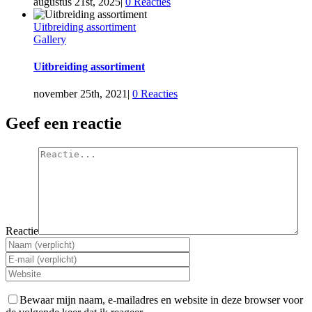
augustus 21st, 2025
|
0 Reacties
Uitbreiding assortiment
Gallery
Uitbreiding assortiment
november 25th, 2021
|
0 Reacties
Geef een reactie
Reactie
Bewaar mijn naam, e-mailadres en website in deze browser voor