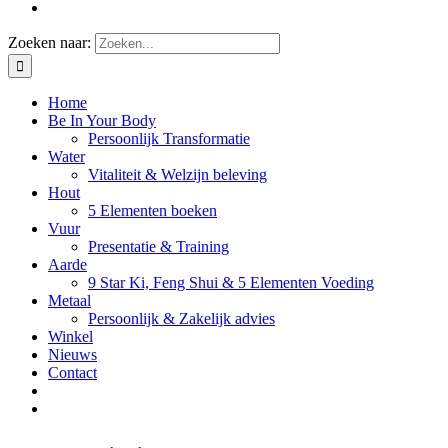
Zoeken naar:
Home
Be In Your Body
Persoonlijk Transformatie
Water
Vitaliteit & Welzijn beleving
Hout
5 Elementen boeken
Vuur
Presentatie & Training
Aarde
9 Star Ki, Feng Shui & 5 Elementen Voeding
Metaal
Persoonlijk & Zakelijk advies
Winkel
Nieuws
Contact