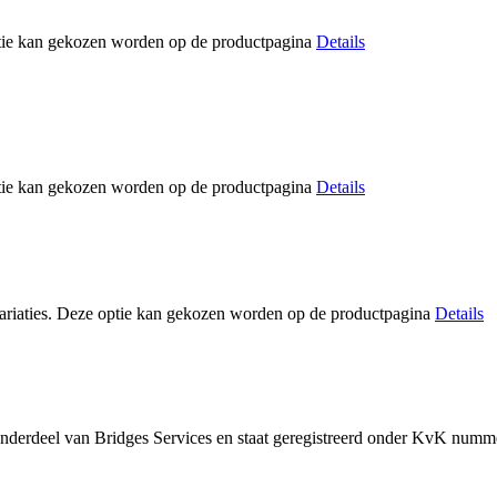
optie kan gekozen worden op de productpagina
Details
optie kan gekozen worden op de productpagina
Details
variaties. Deze optie kan gekozen worden op de productpagina
Details
nderdeel van Bridges Services en staat geregistreerd onder KvK numme