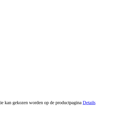
optie kan gekozen worden op de productpagina
Details